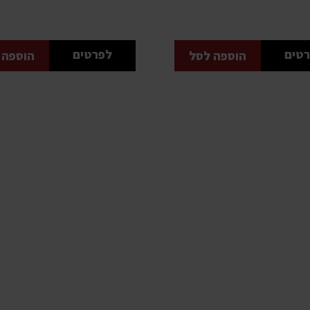
טים
לפרטים
הוספה לסל
הוספה 