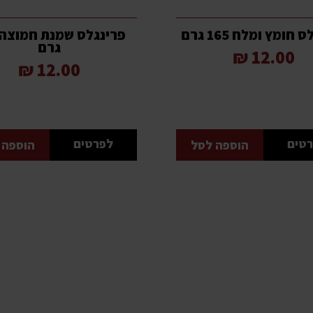
חומץ ומלח 165 גרם
גרם
12.00 ₪
12.00 ₪
טים
לפרטים
הוספה לסל
הוספה 