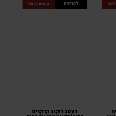
לפרטים
לסל
הוספה לסל
ם
בונטה לוקנה קרקרים