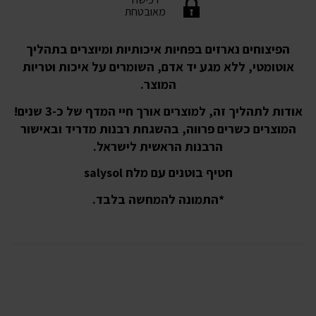
מאובטחת
הפיצוחים נארזים בפחיות איכותיות ומיוצרים בתהליך
אוטומטי, ללא מגע יד אדם, השומרים על איכות וטריות
המוצר.
אודות לתהליך זה, למוצרים אורך חיי המדף של כ-3 שנים!
המוצרים כשרים פרווה, בהשגחת רבנות מדריד ובאישור
הרבנות הראשית לישראל.
חטיף בוטנים עם מלח salysol
*התמונה להמחשה בלבד.