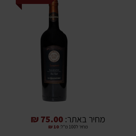
מחיר באתר:
75.00 ₪
מחיר ל100 מ"ל:
10 ₪