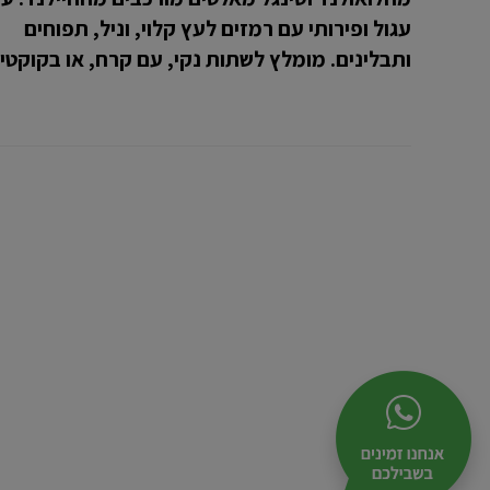
עגול ופירותי עם רמזים לעץ קלוי, וניל, תפוחים
ותבלינים. מומלץ לשתות נקי, עם קרח, או בקוקטיי