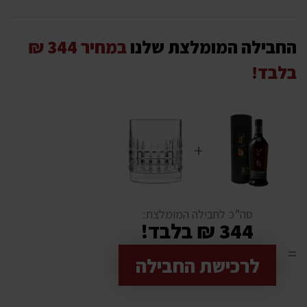
החבילה המומלצת שלנו
במחיר
344
₪
בלבד!
סה”כ לחבילה המומלצת:
344
₪ בלבד!