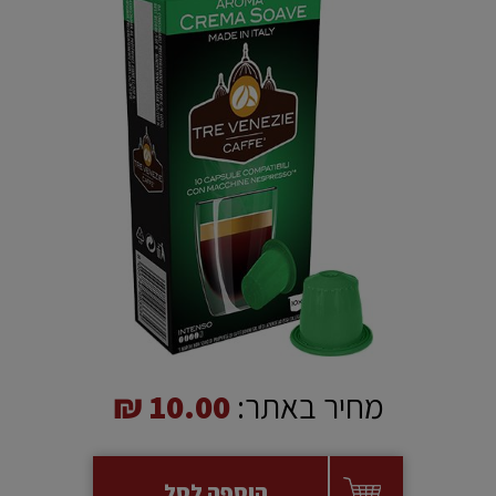
מחיר באתר:
10.00 ₪
הוספה לסל