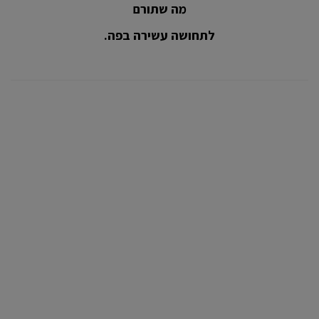
מה שתורם
לתחושה עשירה בפה.