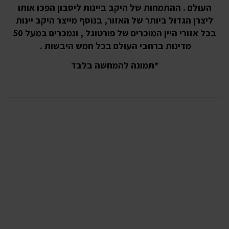
העולם . ההתמחות של היקב ביינות ליסבון הפכו אותו
ליצרן הגדול ביותר של האזור, בנוסף מייצר היקב יינות
בכל אזורי היין המוכרים של פורטוגל , ונמכרים במעל 50
מדינות ברחבי העולם בכל חמש היבשות .
*תמונה להמחשה בלבד