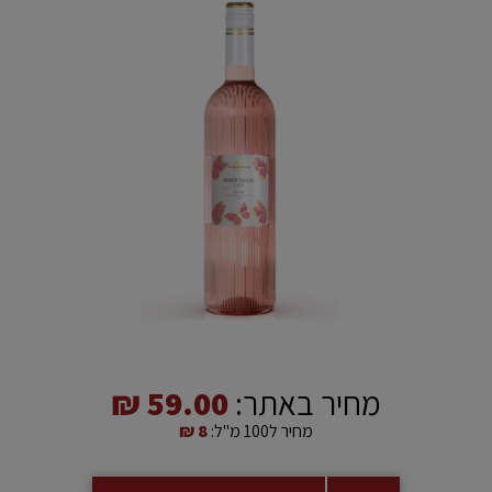
מחיר באתר:
59.00 ₪
מחיר ל100 מ"ל:
8 ₪