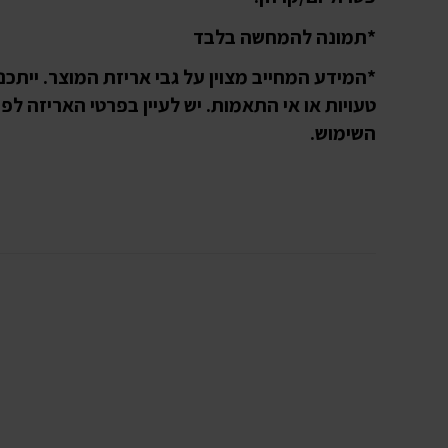
*תמונה להמחשה בלבד
*המידע המחייב מצוין על גבי אריזת המוצר. ייתכנו
טעויות או אי התאמות. יש לעיין בפרטי האריזה לפנ
השימוש.