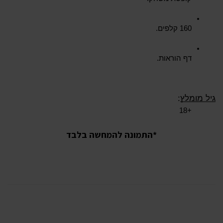
160 קלפים.
דף הוראות.
גיל מומלץ
:
+18
*התמונה להמחשה בלבד