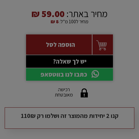
מחיר באתר:
59.00 ₪
מחיר ל100 מ"ל:
8 ₪
הוספה לסל
יש לך שאלה?
כתבו לנו בווטסאפ
רכישה
מאובטחת
קנו 2 יחידות מהמוצר זה ושלמו רק 110₪