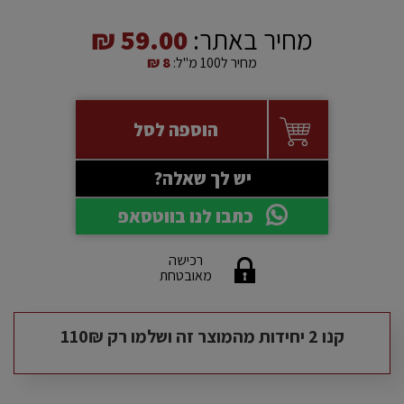
מחיר באתר:
59.00 ₪
מחיר ל100 מ"ל:
8 ₪
הוספה לסל
יש לך שאלה?
כתבו לנו בווטסאפ
רכישה
מאובטחת
קנו 2 יחידות מהמוצר זה ושלמו רק 110₪