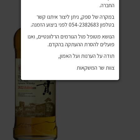
החברה.
במקרה של ספק, ניתן ליצור איתנו קשר
בטלפון 054-2382683 לפני ביצוע הזמנה.
הנושא מטופל מול הגורמים הרלוונטיים, ואנו
פועלים להסרת ההעתקה בהקדם.
תודה על הערנות ועל האמון,
צוות שר המשקאות