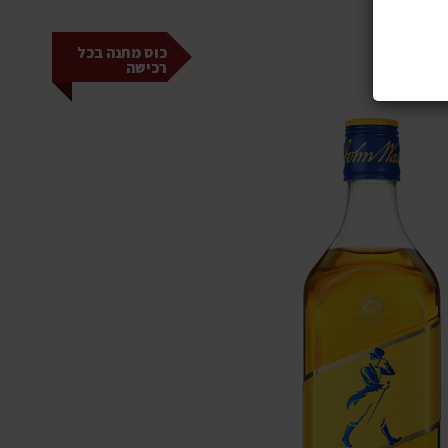
כוס מתנה בכל
רכישה