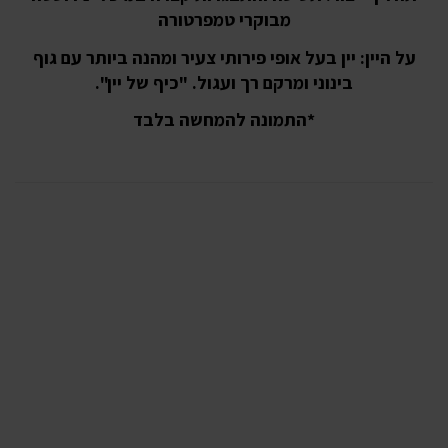
מבוקרי טמפרטורה
על היין:
יין בעל אופי פירותי צעיר ומהנה ביותר עם גוף
בינוני ומרקם רך ועגול. "כיף של יין".
*התמונה להמחשה בלבד