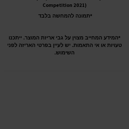
Competition 2021)
*תמונה להמחשה בלבד
*המידע המחייב מצוין על גבי אריזת המוצר. ייתכנו
טעויות או אי התאמות. יש לעיין בפרטי האריזה לפני
השימוש.