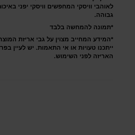
לאוהבי וויסקי המחפשים וויסקי יפני באיכו
גבוהה.
*תמונה להמחשה בלבד
*המידע המחייב מצוין על גבי אריזת המוצר
ייתכנו טעויות או אי התאמות. יש לעיין בפר
האריזה לפני השימוש.