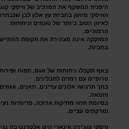
היפנית המשקף את המרכיב של וויסקי קוג'
הוויסקי מיושן בחביות עץ אלון לבן שנבחרו 
לאיזון הטוב ביותר של טעמים וניחוחות
הרמוניים.
המזקקה אינה מצהירה את תקופת ההתיישנ
בחביות.
באף תקבלו ניחוחות של אגס, תפוח ופירות
טרופיים עם רמזים לתבלינים.
בחך תרגישו
אלונים עדינים, תאנים, אגוזים
וחמאה.
בסיומת תחוו מתיקות ארוכה, פריותיות נעי
ומרקמים עציים.
וויסקי קוג'ירה אינארי הינו אלטרנטיבה נגי