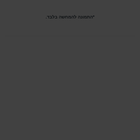
*התמונה להמחשה בלבד.