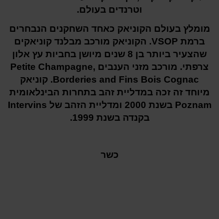
וטרנדים בעולם.
מומלץ בעולם הקוניאק כאחד השחקנים הנבחרים
ברמת VSOP. הקוניאק מורכב מבלנד קוניאקים
שהצעיר ביותר בן 8 שנים מיושן בחביות עץ אלון
צרפתי. מורכב מזני הענבים Petite Champagne,
Borderies and Fins Bois Cognac. קוניאק
מיוחד זה זכה במדליית זהב בתחרות הבינלאומית
Poznam בשנת 2000 ומדליית הזהב של Intervins
בקנדה בשנת 1999.
כשר