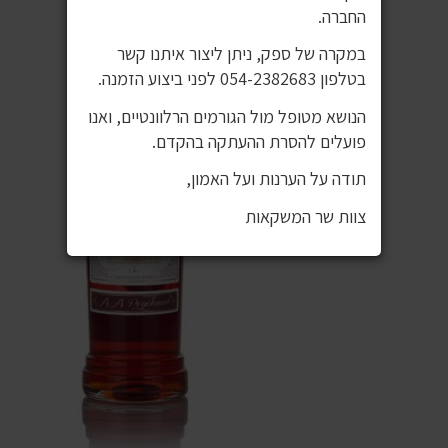
החברה.
במקרה של ספק, ניתן ליצור איתנו קשר
בטלפון 054-2382683 לפני ביצוע הזמנה.
הנושא מטופל מול הגורמים הרלוונטיים, ואנו
פועלים להסרת ההעתקה בהקדם.
תודה על הערנות ועל האמון,
צוות שר המשקאות