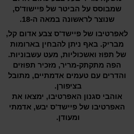
שמבוסס על הביטר של פיישוד'ס,
שנוצר לראשונה במאה ה-18.
לאפרטיבו של פיישד'ס צבע אדום קל,
מבריק. באף ניתן להבחין בארומות
של תפוז ואשכוליות, מעט עשבוניות.
הפה מתקתק-מריר, מזכיר תפוזים
והדרים עם טעמים אדמתיים, מתובל
בציפורן.
אוהבי סגנון האפרטיבו, ימצאו את
האפרטיבו של פיישד'ס יבש, אדמתי
ומעודן.