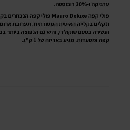
ערביקה ו-30% רובוסטה.
פולי קפה Mauro Deluxe פולי קפה הנבחרי
ונקלים בקלייה האיטית המסורתית. תערובת ארומ
ועשירה בטעם שוקולדי, והיא גם הנפוצה ביותר בב
קפה ומסעדות. מגיע באריזה של 1 ק"ג.