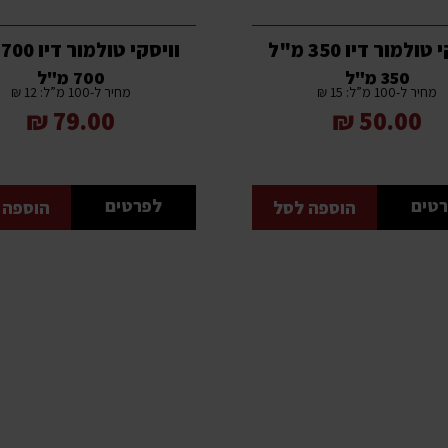
טולמור דיו 350 מ"ל
וויסקי טולמור דיו 700 מ"ל
350 מ"ל
700 מ"ל
מחיר ל-100 מ”ל: 15 ₪
מחיר ל-100 מ”ל: 12 ₪
79.00 ₪
50.00 ₪
טים
לפרטים
הוספה לסל
הוספה 