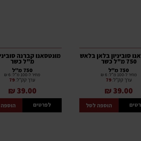
נו סוביניון בלאן בלאש
750 מ"ל כשר
מ"ל כשר
750 מ"ל
750 מ"ל
מחיר ל-100 מ”ל: 6 ₪
מחיר ל-100 מ”ל: 6 ₪
ערך קק"ל:
79
ערך קק"ל:
79
39.00 ₪
39.00 ₪
טים
לפרטים
הוספה לסל
הוספה 