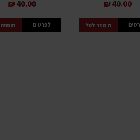
40.00 ₪
40.00 ₪
טים
לפרטים
הוספה לסל
הוספה 