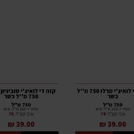
קזה די לואיג'י מרלו 750 מ''ל
קזה די לואיג'י סוביניון
כשר
750 מ''ל כשר
750 מ"ל
750 מ"ל
מחיר ל-100 מ”ל: 6 ₪
מחיר ל-100 מ”ל: 6 ₪
ערך קק"ל:
79
ערך קק"ל:
75
39.00 ₪
39.00 ₪