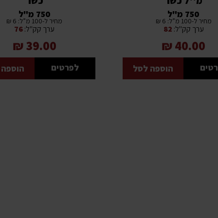
מ''ל כשר
כשר
750 מ"ל
750 מ"ל
מחיר ל-100 מ”ל: 6 ₪
מחיר ל-100 מ”ל: 6 ₪
ערך קק"ל:
82
ערך קק"ל:
76
39.00 ₪
40.00 ₪
טים
לפרטים
הוספה לסל
הוספה 