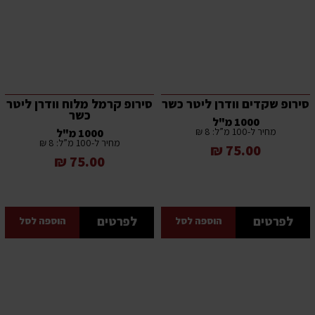
סירופ שקדים וודרן ליטר כשר
סירופ קרמל מלוח וודרן ליטר
כשר
1000 מ"ל
מחיר ל-100 מ”ל: 8 ₪
1000 מ"ל
מחיר ל-100 מ”ל: 8 ₪
75.00 ₪
75.00 ₪
לפרטים
לפרטים
הוספה לסל
הוספה לסל