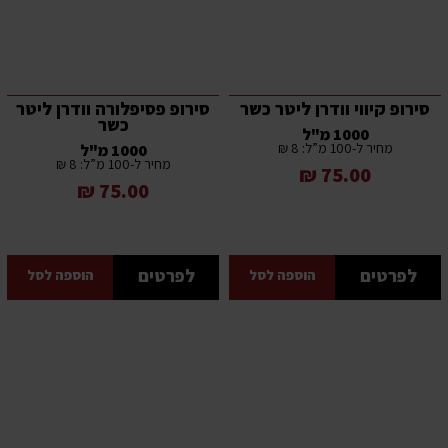
סירופ קיווי וודרן ליטר כשר
סירופ פסיפלורה וודרן ליטר
כשר
1000 מ"ל
מחיר ל-100 מ”ל: 8 ₪
1000 מ"ל
מחיר ל-100 מ”ל: 8 ₪
75.00 ₪
75.00 ₪
לפרטים
לפרטים
הוספה לסל
הוספה לסל