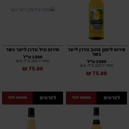
סירופ לימון צהוב וודרן ליטר
סירופ וניל וודרן ליטר כשר
כשר
1000 מ"ל
מחיר ל-100 מ”ל: 8 ₪
1000 מ"ל
מחיר ל-100 מ”ל: 8 ₪
75.00 ₪
75.00 ₪
לפרטים
לפרטים
הוספה לסל
הוספה לסל