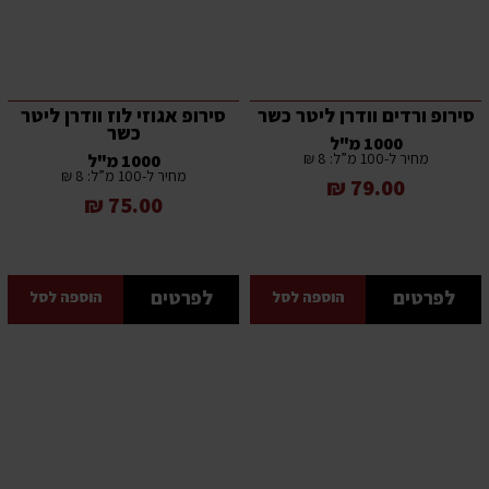
סירופ ורדים וודרן ליטר כשר
סירופ אגוזי לוז וודרן ליטר
כשר
1000 מ"ל
מחיר ל-100 מ”ל: 8 ₪
1000 מ"ל
מחיר ל-100 מ”ל: 8 ₪
79.00 ₪
75.00 ₪
לפרטים
לפרטים
הוספה לסל
הוספה לסל