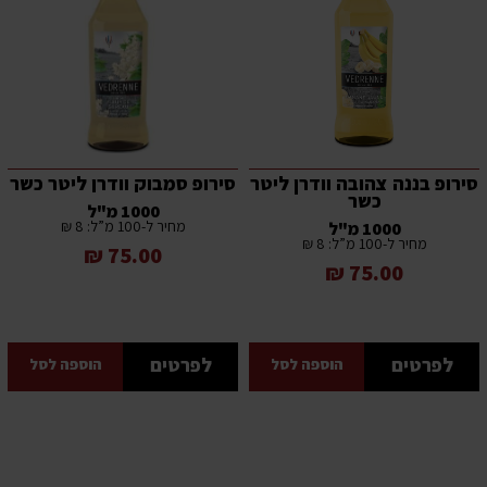
סירופ בננה צהובה וודרן ליטר
סירופ סמבוק וודרן ליטר כשר
כשר
1000 מ"ל
מחיר ל-100 מ”ל: 8 ₪
1000 מ"ל
מחיר ל-100 מ”ל: 8 ₪
75.00 ₪
75.00 ₪
לפרטים
לפרטים
הוספה לסל
הוספה לסל