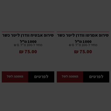
סירופ אמרטו וודרן ליטר כשר
סירופ אבטיח וודרן ליטר כשר
1000 מ"ל
1000 מ"ל
מחיר ל-100 מ”ל: 8 ₪
מחיר ל-100 מ”ל: 8 ₪
75.00 ₪
75.00 ₪
לפרטים
לפרטים
הוספה לסל
הוספה לסל