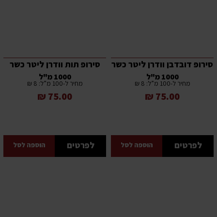
סירופ דובדבן וודרן ליטר כשר
סירופ תות וודרן ליטר כשר
1000 מ"ל
1000 מ"ל
מחיר ל-100 מ”ל: 8 ₪
מחיר ל-100 מ”ל: 8 ₪
75.00 ₪
75.00 ₪
לפרטים
לפרטים
הוספה לסל
הוספה לסל