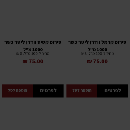
סירופ קרמל וודרן ליטר כשר
סירופ קסיס וודרן ליטר כשר
1000 מ"ל
1000 מ"ל
מחיר ל-100 מ”ל: 8 ₪
מחיר ל-100 מ”ל: 8 ₪
75.00 ₪
75.00 ₪
לפרטים
לפרטים
הוספה לסל
הוספה לסל