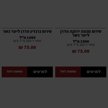
סירופ מנטה ירוקה וודרן
סירופ גרנדין וודרן ליטר כשר
ליטר כשר
1000 מ"ל
מחיר ל-100 מ”ל: 8 ₪
1000 מ"ל
מחיר ל-100 מ”ל: 8 ₪
75.00 ₪
75.00 ₪
לפרטים
לפרטים
הוספה לסל
הוספה לסל