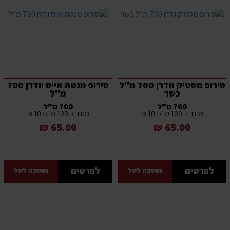
סירופ מסטיק וודרן 700 מ"ל
סירופ מנטה אייס וודרן 700
כשר
מ"ל
700 מ"ל
700 מ"ל
מחיר ל-100 מ”ל: 10 ₪
מחיר ל-100 מ”ל: 10 ₪
65.00 ₪
65.00 ₪
לפרטים
לפרטים
הוספה לסל
הוספה לסל