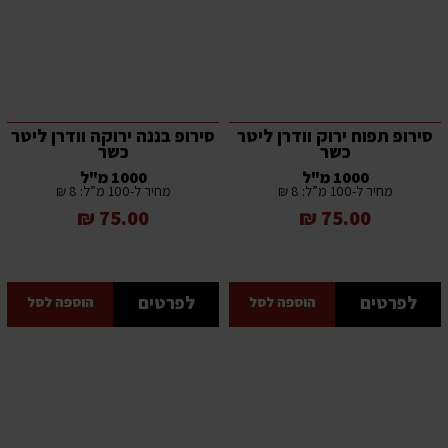
סירופ תפוח ירוק וודרן ליטר
סירופ בננה ירוקה וודרן ליטר
כשר
כשר
1000 מ"ל
1000 מ"ל
מחיר ל-100 מ”ל: 8 ₪
מחיר ל-100 מ”ל: 8 ₪
75.00 ₪
75.00 ₪
לפרטים
לפרטים
הוספה לסל
הוספה לסל