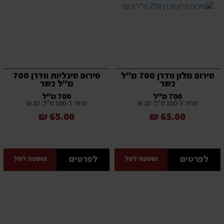
סירופ מלון וודרן 700 מ"ל
סירופ סיגליות וודרן 700
כשר
מ"ל כשר
700 מ"ל
700 מ"ל
מחיר ל-100 מ”ל: 10 ₪
מחיר ל-100 מ”ל: 10 ₪
65.00 ₪
65.00 ₪
לפרטים
לפרטים
הוספה לסל
הוספה לסל