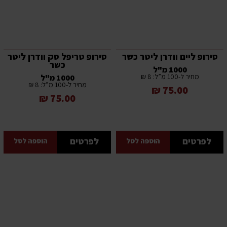
סירופ ליים וודרן ליטר כשר
סירופ טריפל סק וודרן ליטר
כשר
1000 מ"ל
מחיר ל-100 מ”ל: 8 ₪
1000 מ"ל
מחיר ל-100 מ”ל: 8 ₪
75.00 ₪
75.00 ₪
לפרטים
לפרטים
הוספה לסל
הוספה לסל