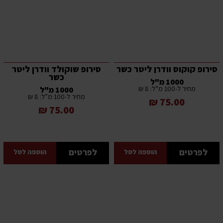
סירופ קוקוס וודרן ליטר כשר
סירופ שוקולד וודרן ליטר
כשר
1000 מ"ל
מחיר ל-100 מ”ל: 8 ₪
1000 מ"ל
מחיר ל-100 מ”ל: 8 ₪
75.00 ₪
75.00 ₪
לפרטים
לפרטים
הוספה לסל
הוספה לסל