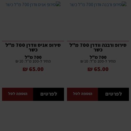
סירופ ורבנה וודרן 700 מ"ל
סירופ אניס וודרן 700 מ"ל
כשר
כשר
700 מ"ל
700 מ"ל
מחיר ל-100 מ”ל: 10 ₪
מחיר ל-100 מ”ל: 10 ₪
65.00 ₪
65.00 ₪
לפרטים
לפרטים
הוספה לסל
הוספה לסל