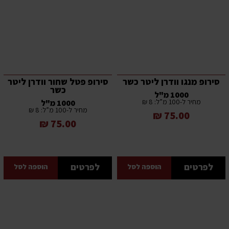
סירופ מנגו וודרן ליטר כשר
סירופ פטל שחור וודרן ליטר
כשר
1000 מ"ל
מחיר ל-100 מ”ל: 8 ₪
1000 מ"ל
מחיר ל-100 מ”ל: 8 ₪
75.00 ₪
75.00 ₪
לפרטים
לפרטים
הוספה לסל
הוספה לסל