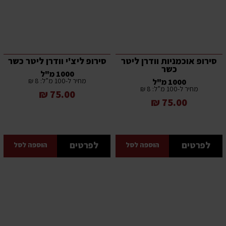
סירופ אוכמניות וודרן ליטר
סירופ ליצ'י וודרן ליטר כשר
כשר
1000 מ"ל
מחיר ל-100 מ”ל: 8 ₪
1000 מ"ל
מחיר ל-100 מ”ל: 8 ₪
75.00 ₪
75.00 ₪
לפרטים
לפרטים
הוספה לסל
הוספה לסל