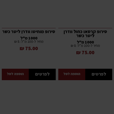
סירופ קרסאו כחול וודרן
סירופ מוחיטו וודרן ליטר כשר
ליטר כשר
1000 מ"ל
מחיר ל-100 מ”ל: 8 ₪
1000 מ"ל
מחיר ל-100 מ”ל: 8 ₪
75.00 ₪
75.00 ₪
לפרטים
לפרטים
הוספה לסל
הוספה לסל