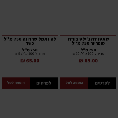
שאטו דה ג'ילט בורדו
לה זאמל שרדונה 750 מ''ל
סופריור 750 מ''ל
כשר
750 מ"ל
750 מ"ל
מחיר ל-100 מ”ל: 10 ₪
מחיר ל-100 מ”ל: 9 ₪
65.00 ₪
69.00 ₪
לפרטים
לפרטים
הוספה לסל
הוספה לסל