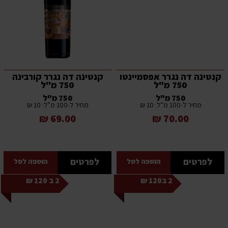
קנטינה דה נגרר אפסמיינטו
קנטינה דה נגרר קורבינה
750 מ"ל
750 מ"ל
750 מ"ל
750 מ"ל
מחיר ל-100 מ”ל: 10 ₪
מחיר ל-100 מ”ל: 10 ₪
69.00 ₪
70.00 ₪
לפרטים
לפרטים
הוספה לסל
הוספה לסל
2 ב120 ₪
2 ב 120 ₪