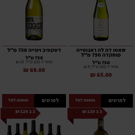
שאטו דה לה ראגוטייה
דטקטיב ויונייה 750 מ"ל
מוסקדה 750 מ"ל
750 מ"ל
מחיר ל-100 מ”ל: 10 ₪
750 מ"ל
מחיר ל-100 מ”ל: 9 ₪
69.00 ₪
65.00 ₪
לפרטים
לפרטים
הוספה לסל
הוספה לסל
2 ב 120 ₪
2 ב 120 ₪