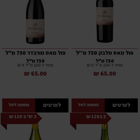
פול מאס מלבק 750 מ''ל
פול מאס מורבדר 750 מ"ל
750 מ"ל
750 מ"ל
מחיר ל-100 מ”ל: 9 ₪
מחיר ל-100 מ”ל: 9 ₪
65.00 ₪
65.00 ₪
לפרטים
לפרטים
הוספה לסל
הוספה לסל
2 ב120 ₪
2 יח' ב 120 ₪