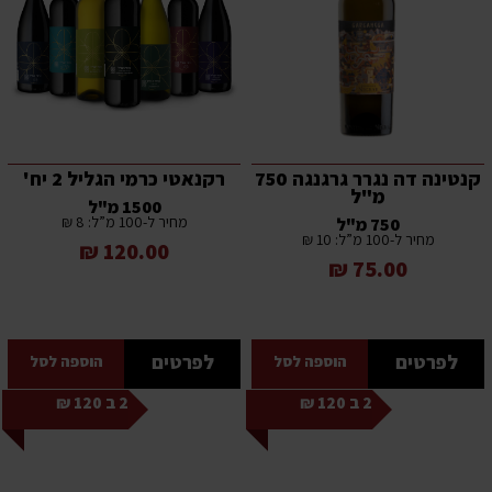
קנטינה דה נגרר גרגנגה 750
רקנאטי כרמי הגליל 2 יח'
מ"ל
1500 מ"ל
מחיר ל-100 מ”ל: 8 ₪
750 מ"ל
מחיר ל-100 מ”ל: 10 ₪
120.00 ₪
75.00 ₪
לפרטים
לפרטים
הוספה לסל
הוספה לסל
2 ב 120 ₪
2 ב 120 ₪