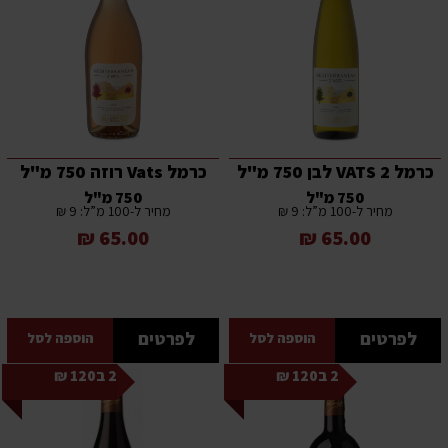
כרמל 2 VATS לבן 750 מ"ל
כרמל Vats רוזה 750 מ"ל
750 מ"ל
750 מ"ל
מחיר ל-100 מ”ל: 9 ₪
מחיר ל-100 מ”ל: 9 ₪
65.00 ₪
65.00 ₪
לפרטים
לפרטים
הוספה לסל
הוספה לסל
2 ב120 ₪
2 ב120 ₪