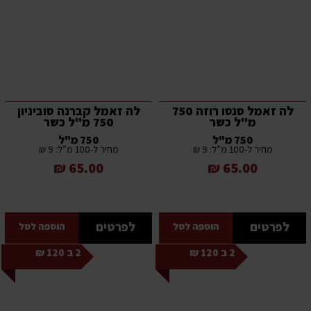
לה זאמל סנסו רוזה 750
לה זאמל קברנה סוביניון
מ"ל כשר
750 מ"ל כשר
750 מ"ל
750 מ"ל
מחיר ל-100 מ”ל: 9 ₪
מחיר ל-100 מ”ל: 9 ₪
65.00 ₪
65.00 ₪
לפרטים
לפרטים
הוספה לסל
הוספה לסל
2 ב 120 ₪
2 ב 120 ₪