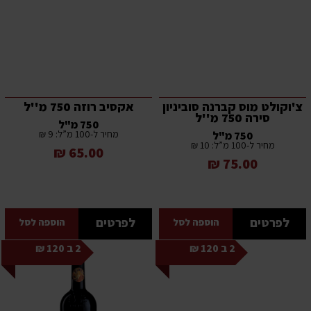
צ'וקולט מוס קברנה סוביניון
אקסיב רוזה 750 מ''ל
סירה 750 מ''ל
750 מ"ל
מחיר ל-100 מ”ל: 9 ₪
750 מ"ל
מחיר ל-100 מ”ל: 10 ₪
65.00 ₪
75.00 ₪
לפרטים
לפרטים
הוספה לסל
הוספה לסל
2 ב 120 ₪
2 ב 120 ₪