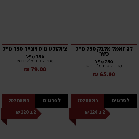
לה זאמל מלבק 750 מ"ל
צ'וקולט מוס ויונייה 750 מ"ל
כשר
750 מ"ל
מחיר ל-100 מ”ל: 11 ₪
750 מ"ל
מחיר ל-100 מ”ל: 9 ₪
79.00 ₪
65.00 ₪
לפרטים
לפרטים
הוספה לסל
הוספה לסל
2 ב 120 ₪
2 ב 120 ₪