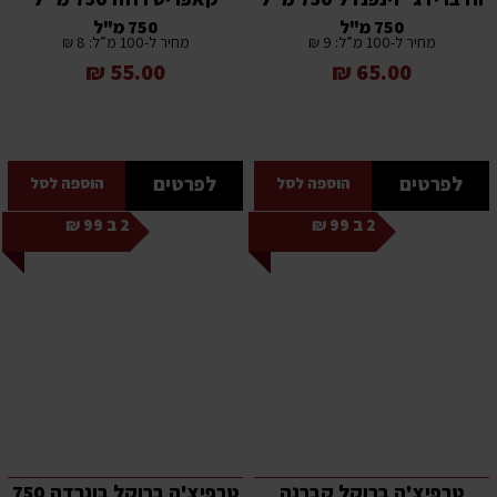
750 מ"ל
750 מ"ל
מחיר ל-100 מ”ל: 9 ₪
מחיר ל-100 מ”ל: 8 ₪
55.00 ₪
65.00 ₪
לפרטים
לפרטים
הוספה לסל
הוספה לסל
2 ב 99 ₪
2 ב 99 ₪
טרפיצ'ה ברוקל קברנה
טרפיצ'ה ברוקל בונרדה 750