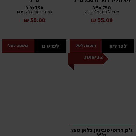
750 מ"ל
750 מ"ל
מחיר ל-100 מ”ל: 8 ₪
מחיר ל-100 מ”ל: 8 ₪
55.00 ₪
55.00 ₪
לפרטים
לפרטים
הוספה לסל
הוספה לסל
2 ב 110₪
ג'ק הרוסי סוביניון בלאן 750
מ"ל