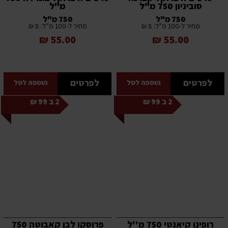
סוביניון 750 מ"ל
מ"ל
750 מ"ל
750 מ"ל
מחיר ל-100 מ”ל: 8 ₪
מחיר ל-100 מ”ל: 8 ₪
55.00 ₪
55.00 ₪
לפרטים
לפרטים
הוספה לסל
הוספה לסל
2 ב 99 ₪
2 ב 99 ₪
רופינו קיאנטי 750 מ''ל
פרוסקו לבן קאבוטה 750