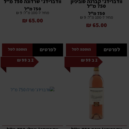
וודברידג' קברנה סוביניון
וודברידג' שרדונה 750 מ"ל
750 מ"ל
750 מ"ל
מחיר ל-100 מ”ל: 9 ₪
750 מ"ל
מחיר ל-100 מ”ל: 9 ₪
65.00 ₪
65.00 ₪
לפרטים
לפרטים
הוספה לסל
הוספה לסל
2 ב 99 ₪
2 ב 99 ₪