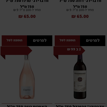
וודברידג' רוזה 750 מ"ל
וודברידג' מרלו 750 מ"ל
750 מ"ל
750 מ"ל
מחיר ל-100 מ”ל: 9 ₪
מחיר ל-100 מ”ל: 9 ₪
65.00 ₪
65.00 ₪
לפרטים
לפרטים
הוספה לסל
הוספה לסל
2 ב 99 ₪
וודברידג' זינפנדל 750 מ"ל
קאפריס רוזה 750 מ''ל