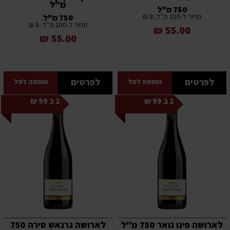
מ"ל
750 מ"ל
מחיר ל-100 מ”ל: 8 ₪
750 מ"ל
מחיר ל-100 מ”ל: 8 ₪
55.00 ₪
55.00 ₪
לפרטים
לפרטים
הוספה לסל
הוספה לסל
2 ב 99 ₪
2 ב 99 ₪
לארושה פינו נואר 750 מ"ל
לארושה גרנאש סירה 750