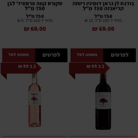
בודגס לן גראן דומיניו ריוחה
סקורס קווה פרסטיז' לבן
קריאנזה 750 מ"ל
750 מ"ל
750 מ"ל
750 מ"ל
מחיר ל-100 מ”ל: 10 ₪
מחיר ל-100 מ”ל: 8 ₪
60.00 ₪
69.00 ₪
לפרטים
לפרטים
הוספה לסל
הוספה לסל
2 ב 99 ₪
2 ב 99 ₪