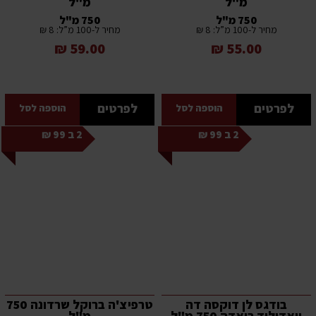
מ"ל
מ"ל
750 מ"ל
750 מ"ל
מחיר ל-100 מ”ל: 8 ₪
מחיר ל-100 מ”ל: 8 ₪
59.00 ₪
55.00 ₪
לפרטים
לפרטים
הוספה לסל
הוספה לסל
2 ב 99 ₪
2 ב 99 ₪
בודגס לן דוקסה דה
טרפיצ'ה ברוקל שרדונה 750
ויאדוליד רואדה 750 מ"ל
מ"ל