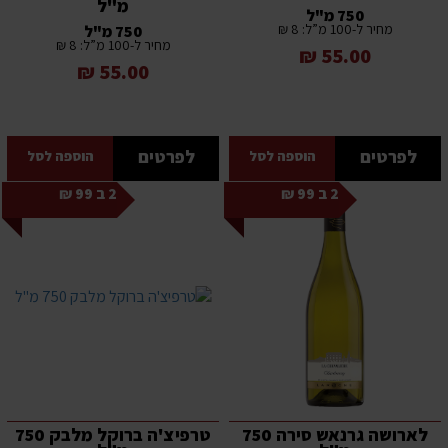
מ"ל
750 מ"ל
מחיר ל-100 מ”ל: 8 ₪
750 מ"ל
מחיר ל-100 מ”ל: 8 ₪
55.00 ₪
55.00 ₪
לפרטים
לפרטים
הוספה לסל
הוספה לסל
2 ב 99 ₪
2 ב 99 ₪
לארושה גרנאש סירה 750
טרפיצ'ה ברוקל מלבק 750