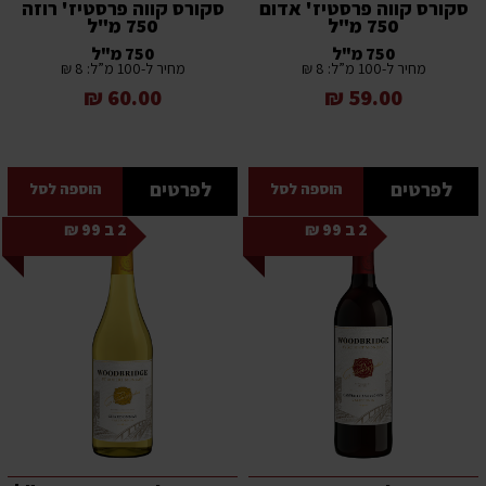
סקורס קווה פרסטיז' אדום
סקורס קווה פרסטיז' רוזה
750 מ"ל
750 מ"ל
750 מ"ל
750 מ"ל
מחיר ל-100 מ”ל: 8 ₪
מחיר ל-100 מ”ל: 8 ₪
60.00 ₪
59.00 ₪
לפרטים
לפרטים
הוספה לסל
הוספה לסל
2 ב 99 ₪
2 ב 99 ₪