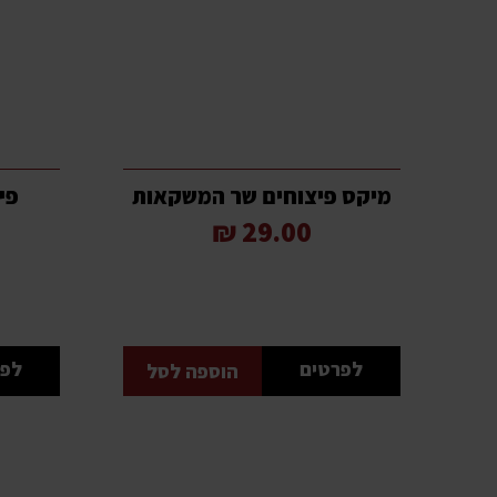
מיקס פיצוחים שר המשקאות
פיסט
29.00 ₪
לפרטים
לפר
הוספה לסל