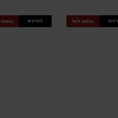
טים
לפרטים
הוספה לסל
הוספה 