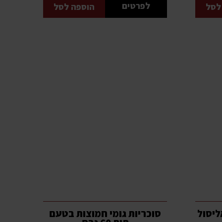
לפרטים
לסל
הוספה לסל
ליסול
סוכריות גומי חמוצות בטעם