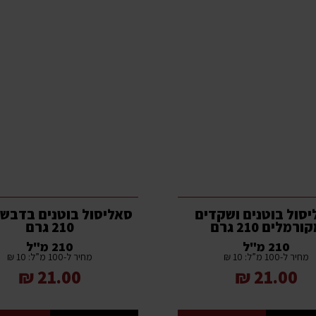
סול בוטנים ושקדים
סאליסול בוטנים בדבש 
ורמלים 210 גרם
210 גרם
210 מ"ל
210 מ"ל
מחיר ל-100 מ”ל: 10 ₪
מחיר ל-100 מ”ל: 10 ₪
21.00 ₪
21.00 ₪