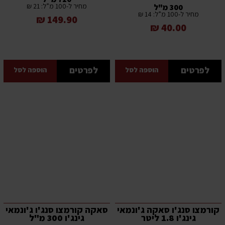
מחיר ל-100 מ”ל: 21 ₪
300 מ"ל
מחיר ל-100 מ”ל: 14 ₪
149.90 ₪
40.00 ₪
לפרטים
לפרטים
הוספה לסל
הוספה לסל
קורמצו סנג'ו סאקה ג'ונמאי
סאקה קורמצו סנג'ו ג'ונמאי
גינג'ו 1.8 ליטר
גינג'ו 300 מ"ל