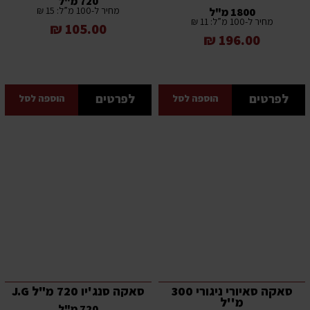
720 מ"ל
מחיר ל-100 מ”ל: 15 ₪
1800 מ"ל
מחיר ל-100 מ”ל: 11 ₪
105.00 ₪
196.00 ₪
לפרטים
לפרטים
הוספה לסל
הוספה לסל
סאקה סאיורי ניגורי 300
סאקה סנג'יו 720 מ"ל J.G
מ''ל
720 מ"ל