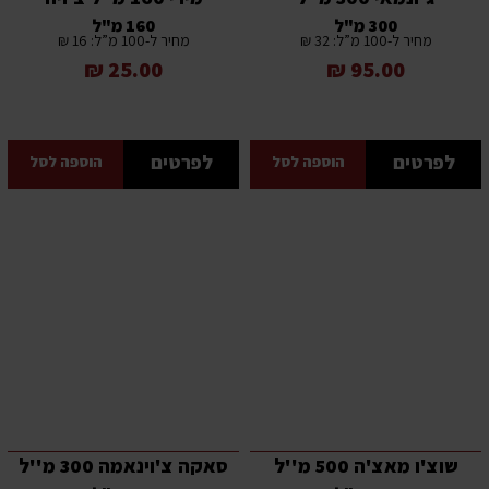
300 מ"ל
160 מ"ל
מחיר ל-100 מ”ל: 32 ₪
מחיר ל-100 מ”ל: 16 ₪
25.00 ₪
95.00 ₪
לפרטים
לפרטים
הוספה לסל
הוספה לסל
שוצ'ו מאצ'ה 500 מ''ל
סאקה צ'וינאמה 300 מ''ל