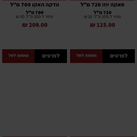
סאקה יוזו 720 מ"ל
וודקה האקו 700 מ"ל
720 מ"ל
700 מ"ל
מחיר ל-100 מ”ל: 18 ₪
מחיר ל-100 מ”ל: 30 ₪
209.00 ₪
125.00 ₪
לפרטים
לפרטים
הוספה לסל
הוספה לסל