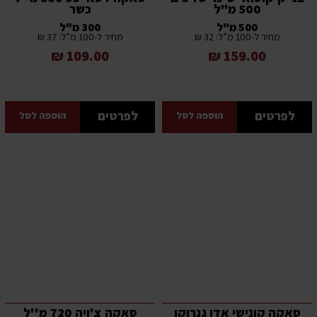
500 מ"ל
כשר
500 מ"ל
300 מ"ל
מחיר ל-100 מ”ל: 32 ₪
מחיר ל-100 מ”ל: 37 ₪
109.00 ₪
159.00 ₪
לפרטים
לפרטים
הוספה לסל
הוספה לסל
סאקה קונישי אדו גנרוקו
סאקה צ'ויה 720 מ''ל