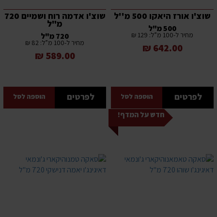
שוצ'ו אורז היאקו 500 מ''ל
שוצ'ו אדמה רוח ושמיים 720
מ"ל
500 מ"ל
מחיר ל-100 מ”ל: 129 ₪
720 מ"ל
מחיר ל-100 מ”ל: 82 ₪
642.00 ₪
589.00 ₪
לפרטים
לפרטים
הוספה לסל
הוספה לסל
חדש על המדף!