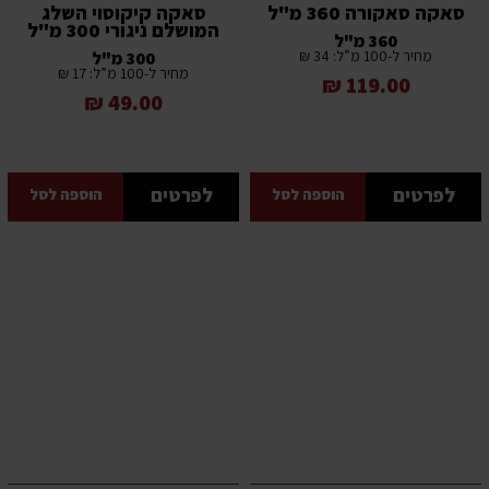
סאקה סאקורה 360 מ"ל
סאקה קיקוסוי השלג
המושלם ניגורי 300 מ"ל
360 מ"ל
מחיר ל-100 מ”ל: 34 ₪
300 מ"ל
מחיר ל-100 מ”ל: 17 ₪
119.00 ₪
49.00 ₪
לפרטים
לפרטים
הוספה לסל
הוספה לסל