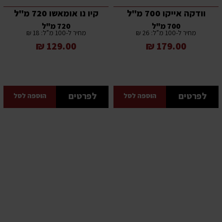
וודקה אייקו 700 מ"ל
קיו נו אומאשו 720 מ"ל
700 מ"ל
720 מ"ל
מחיר ל-100 מ”ל: 26 ₪
מחיר ל-100 מ”ל: 18 ₪
129.00 ₪
179.00 ₪
לפרטים
לפרטים
הוספה לסל
הוספה לסל