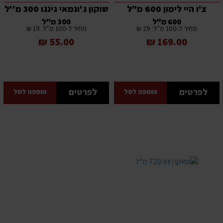
צ'ו היי לימון 600 מ"ל
שוקון ג'ונמאי גינגו 300 מ''ל
600 מ"ל
300 מ"ל
מחיר ל-100 מ”ל: 29 ₪
מחיר ל-100 מ”ל: 19 ₪
55.00 ₪
169.00 ₪
לפרטים
לפרטים
הוספה לסל
הוספה לסל