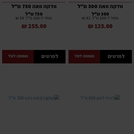
וודקה וואה 300 מ"ל
וודקה וואה 750 מ"ל
300 מ"ל
750 מ"ל
מחיר ל-100 מ”ל: 42 ₪
מחיר ל-100 מ”ל: 34 ₪
255.00 ₪
125.00 ₪
לפרטים
לפרטים
הוספה לסל
הוספה לסל