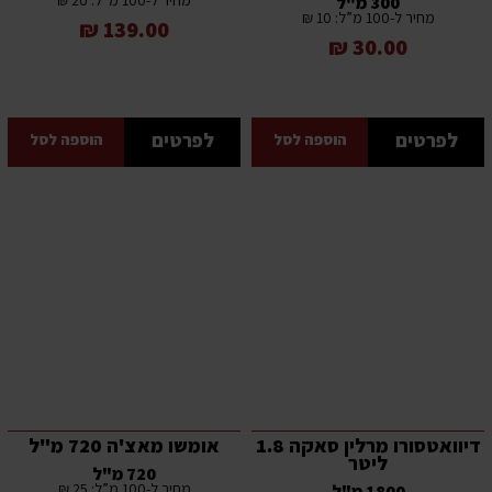
מחיר ל-100 מ”ל: 20 ₪
300 מ"ל
מחיר ל-100 מ”ל: 10 ₪
139.00 ₪
30.00 ₪
לפרטים
לפרטים
הוספה לסל
הוספה לסל
דיוואטסורו מרלין סאקה 1.8
אומשו מאצ'ה 720 מ"ל
ליטר
720 מ"ל
מחיר ל-100 מ”ל: 25 ₪
1800 מ"ל