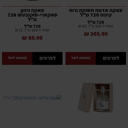
סאקה אדמה תשוקה ורוח
סאקה ניהון
קינוח 720 מ"ל
סאקארי-טוקובטסו 720
מ"ל
720 מ"ל
720 מ"ל
מחיר ל-100 מ”ל: 43 ₪
מחיר ל-100 מ”ל: 12 ₪
305.00 ₪
80.00 ₪
לפרטים
לפרטים
הוספה לסל
הוספה לסל