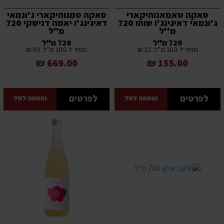
סאקה טאמאנוהיקארי
סאקה טמנוהיקארי ג'ונמאי
ג'ונמאי דאיגינג'ו שוהו 720
דאיגינג'ו יאמה דנישקי 720
מ''ל
מ"ל
720 מ"ל
720 מ"ל
מחיר ל-100 מ”ל: 22 ₪
מחיר ל-100 מ”ל: 93 ₪
669.00 ₪
155.00 ₪
לפרטים
לפרטים
הוספה לסל
הוספה לסל