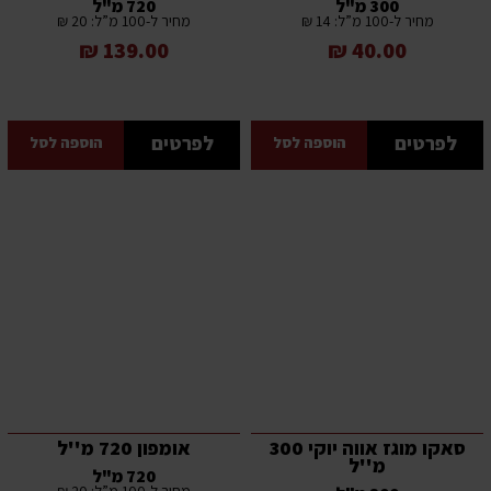
300 מ"ל
720 מ"ל
מחיר ל-100 מ”ל: 14 ₪
מחיר ל-100 מ”ל: 20 ₪
139.00 ₪
40.00 ₪
לפרטים
לפרטים
הוספה לסל
הוספה לסל
סאקו מוגז אווה יוקי 300
אומפון 720 מ''ל
מ''ל
720 מ"ל