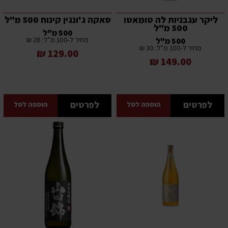
ליקר עגבניות לה טומאטו
סאקה ג'ונגין קינוח 500 מ"ל
500 מ"ל
500 מ"ל
מחיר ל-100 מ”ל: 26 ₪
500 מ"ל
מחיר ל-100 מ”ל: 30 ₪
129.00 ₪
149.00 ₪
לפרטים
לפרטים
הוספה לסל
הוספה לסל