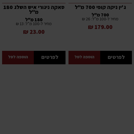
ג'ין ניקה קופי 700 מ"ל
סאקה ניגורי איש השלג 180
מ"ל
700 מ"ל
מחיר ל-100 מ”ל: 26 ₪
180 מ"ל
מחיר ל-100 מ”ל: 13 ₪
179.00 ₪
23.00 ₪
לפרטים
לפרטים
הוספה לסל
הוספה לסל