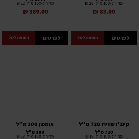
מחיר ל-100 מ”ל: 28 ₪
מחיר ל-100 מ”ל: 22 ₪
389.00 ₪
83.00 ₪
לפרטים
לפרטים
הוספה לסל
הוספה לסל
קינג'ו שהירו 720 מ''ל
אומפון 300 מ''ל
720 מ"ל
300 מ"ל
מחיר ל-100 מ”ל: 19 ₪
מחיר ל-100 מ”ל: 23 ₪